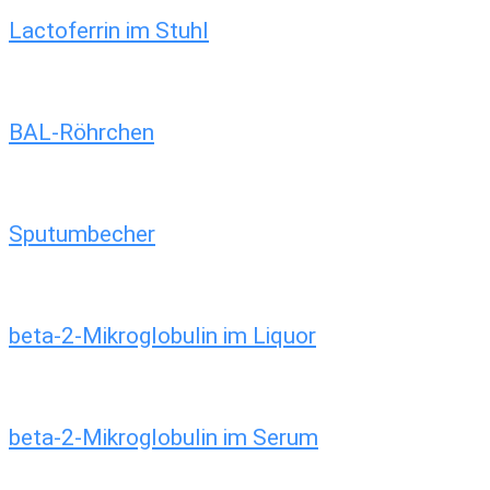
Lactoferrin im Stuhl
BAL-Röhrchen
Sputumbecher
beta-2-Mikroglobulin im Liquor
beta-2-Mikroglobulin im Serum