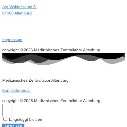
Am Waldessaum 8,
04600 Altenburg
Impressum
copyright © 2026 Medizinisches Zentrallabor Altenburg
Medizinisches Zentrallabor Altenburg
Kontaktformular
copyright © 2026 Medizinisches Zentrallabor Altenburg
Eingeloggt bleiben
Anmelden