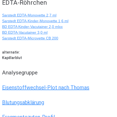
EDTA-Röhrchen
Sarstedt EDTA-Monovette 2,7 ml
Sarstedt EDTA-Kinder-Monovette 1,6 ml
BD EDTA Kinder-Vacutainer 2,0 mlxx
BD EDTA-Vacutainer 3,0 ml
Sarstedt EDTA-Microvette CB 200
alternativ:
Kapillarblut
Analysegruppe
Eisenstoffwechsel-Plot nach Thomas
Blutungsabklärung