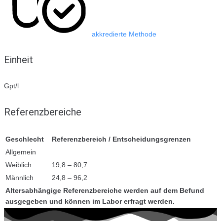
akkredierte Methode
Einheit
Gpt/l
Referenzbereiche
Geschlecht
Referenzbereich / Entscheidungsgrenzen
Allgemein
Weiblich
19,8 – 80,7
Männlich
24,8 – 96,2
Altersabhängige Referenzbereiche werden auf dem Befund
ausgegeben und können im Labor erfragt werden.