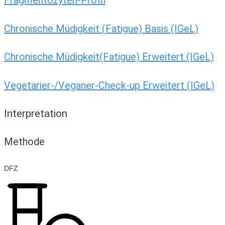
Fragmentozyten-Profil
Chronische Müdigkeit (Fatigue) Basis (IGeL)
Chronische Müdigkeit(Fatigue) Erweitert (IGeL)
Vegetarier-/Veganer-Check-up Erweitert (IGeL)
Interpretation
Methode
DFZ