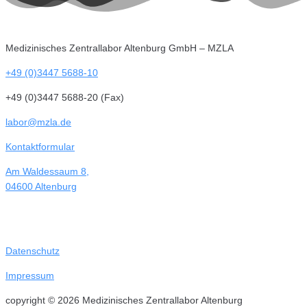
Medizinisches Zentrallabor Altenburg GmbH – MZLA
+49 (0)3447 5688-10
+49 (0)3447 5688-20 (Fax)
labor@mzla.de
Kontaktformular
Am Waldessaum 8,
04600 Altenburg
Datenschutz
Impressum
copyright © 2026 Medizinisches Zentrallabor Altenburg