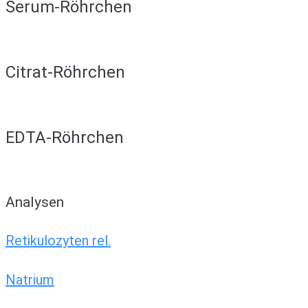
Serum-Röhrchen
Citrat-Röhrchen
EDTA-Röhrchen
Analysen
Retikulozyten rel.
Natrium