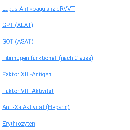
Lupus-Antikoagulanz dRVVT
GPT (ALAT)
GOT (ASAT)
Fibrinogen funktionell (nach Clauss)
Faktor XIII-Antigen
Faktor VIII-Aktivität
Anti-Xa Aktivität (Heparin)
Erythrozyten