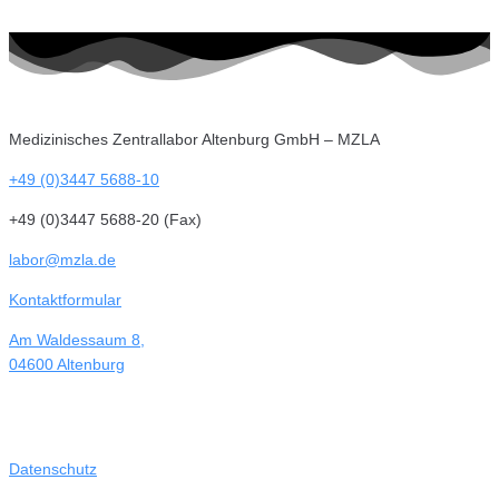
Medizinisches Zentrallabor Altenburg GmbH – MZLA
+49 (0)3447 5688-10
+49 (0)3447 5688-20 (Fax)
labor@mzla.de
Kontaktformular
Am Waldessaum 8,
04600 Altenburg
Datenschutz