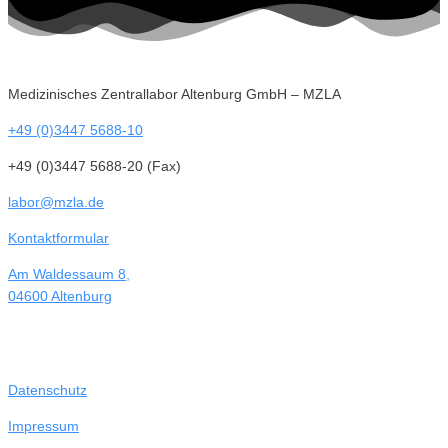
Medizinisches Zentrallabor Altenburg GmbH – MZLA
+49 (0)3447 5688-10
+49 (0)3447 5688-20 (Fax)
labor@mzla.de
Kontaktformular
Am Waldessaum 8,
04600 Altenburg
Datenschutz
Impressum