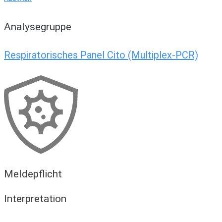
Analysegruppe
Respiratorisches Panel Cito (Multiplex-PCR)
Meldepflicht
Interpretation