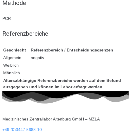
Methode
PCR
Referenzbereiche
Geschlecht
Referenzbereich / Entscheidungsgrenzen
Allgemein
negativ
Weiblich
Männlich
Altersabhängige Referenzbereiche werden auf dem Befund
ausgegeben und können im Labor erfragt werden.
Medizinisches Zentrallabor Altenburg GmbH – MZLA
+49 (0)3447 5688-10