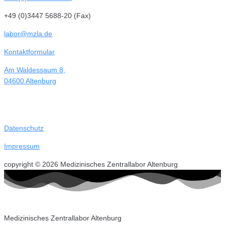
+49 (0)3447 5688-20 (Fax)
labor@mzla.de
Kontaktformular
Am Waldessaum 8,
04600 Altenburg
Datenschutz
Impressum
copyright © 2026 Medizinisches Zentrallabor Altenburg
Medizinisches Zentrallabor Altenburg