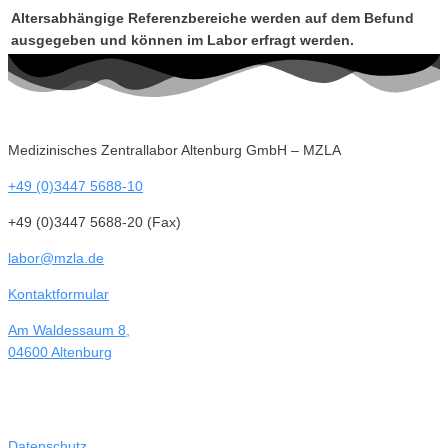
Altersabhängige Referenzbereiche werden auf dem Befund
ausgegeben und können im Labor erfragt werden.
Medizinisches Zentrallabor Altenburg GmbH – MZLA
+49 (0)3447 5688-10
+49 (0)3447 5688-20 (Fax)
labor@mzla.de
Kontaktformular
Am Waldessaum 8,
04600 Altenburg
Datenschutz