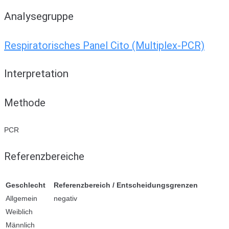
Analysegruppe
Respiratorisches Panel Cito (Multiplex-PCR)
Interpretation
Methode
PCR
Referenzbereiche
Geschlecht
Referenzbereich / Entscheidungsgrenzen
Allgemein
negativ
Weiblich
Männlich