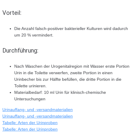
Vorteil:
Die Anzahl falsch-positiver bakterieller Kulturen wird dadurch
um 20 % vermindert.
Durchführung:
Nach Waschen der Urogenitalregion mit Wasser erste Portion
Urin in die Toilette verwerfen, zweite Portion in einen
Urinbecher bis zur Hälfte befüllen, die dritte Portion in die
Toilette urinieren.
Materialbedarf: 10 ml Urin für klinisch-chemische
Untersuchungen
Urinauffang- und -versandmaterialien
Urinauffang- und -versandmaterialien
Tabelle: Arten der Urinproben
Tabelle: Arten der Urinproben