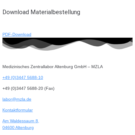
Download Materialbestellung
PDF-Download
Medizinisches Zentrallabor Altenburg GmbH – MZLA
+49 (0)3447 5688-10
+49 (0)3447 5688-20 (Fax)
labor@mzla.de
Kontaktformular
Am Waldessaum 8,
04600 Altenburg