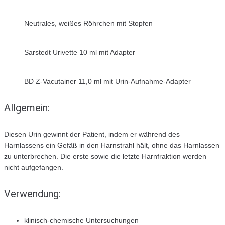
Neutrales, weißes Röhrchen mit Stopfen
Sarstedt Urivette 10 ml mit Adapter
BD Z-Vacutainer 11,0 ml mit Urin-Aufnahme-Adapter
Allgemein:
Diesen Urin gewinnt der Patient, indem er während des
Harnlassens ein Gefäß in den Harnstrahl hält, ohne das Harnlassen
zu unterbrechen. Die erste sowie die letzte Harnfraktion werden
nicht aufgefangen.
Verwendung:
klinisch-chemische Untersuchungen