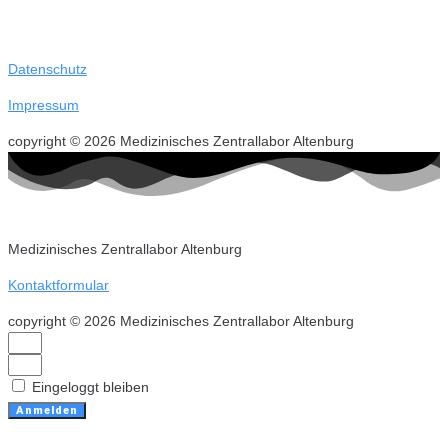
Datenschutz
Impressum
copyright © 2026 Medizinisches Zentrallabor Altenburg
Medizinisches Zentrallabor Altenburg
Kontaktformular
copyright © 2026 Medizinisches Zentrallabor Altenburg
Eingeloggt bleiben
Anmelden