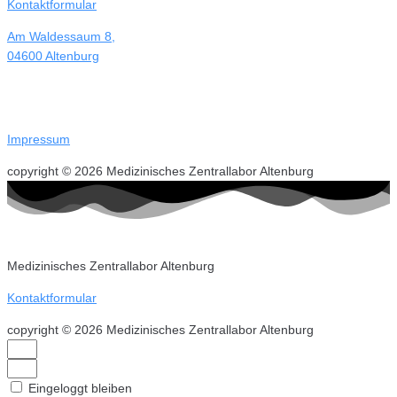
Kontaktformular
Am Waldessaum 8,
04600 Altenburg
Impressum
copyright © 2026 Medizinisches Zentrallabor Altenburg
Medizinisches Zentrallabor Altenburg
Kontaktformular
copyright © 2026 Medizinisches Zentrallabor Altenburg
Eingeloggt bleiben