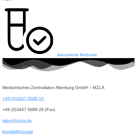
akkredierte Methode
Medizinisches Zentrallabor Altenburg GmbH – MZLA
+49 (0)3447 5688-10
+49 (0)3447 5688-20 (Fax)
labor@mzla.de
Kontaktformular