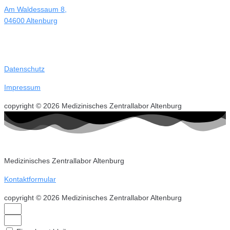
Am Waldessaum 8,
04600 Altenburg
Datenschutz
Impressum
copyright © 2026 Medizinisches Zentrallabor Altenburg
Medizinisches Zentrallabor Altenburg
Kontaktformular
copyright © 2026 Medizinisches Zentrallabor Altenburg