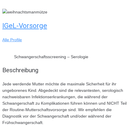
Skip
to
content
IGeL-Vorsorge
Alle Profile
Schwangerschaftsscreening – Serologie
Beschreibung
Jede werdende Mutter möchte die maximale Sicherheit für ihr
ungeborenes Kind. Abgedeckt sind die relevantesten, serologisch
nachweisbaren Infektionserkrankungen, die während der
Schwangerschaft zu Komplikationen führen können und NICHT Teil
der Routine-Mutterschaftsvorsorge sind. Wir empfehlen die
Diagnostik vor der Schwangerschaft und/oder während der
Frühschwangerschaft.