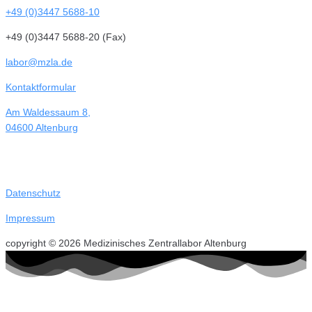
+49 (0)3447 5688-10
+49 (0)3447 5688-20 (Fax)
labor@mzla.de
Kontaktformular
Am Waldessaum 8,
04600 Altenburg
Datenschutz
Impressum
copyright © 2026 Medizinisches Zentrallabor Altenburg