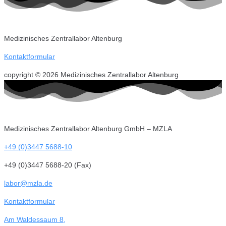
Medizinisches Zentrallabor Altenburg
Kontaktformular
copyright © 2026 Medizinisches Zentrallabor Altenburg
Medizinisches Zentrallabor Altenburg GmbH – MZLA
+49 (0)3447 5688-10
+49 (0)3447 5688-20 (Fax)
labor@mzla.de
Kontaktformular
Am Waldessaum 8,