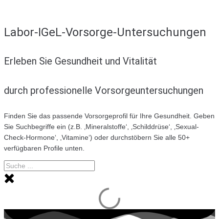
Labor-IGeL-Vorsorge-Untersuchungen
Erleben Sie Gesundheit und Vitalität
durch professionelle Vorsorgeuntersuchungen
Finden Sie das passende Vorsorgeprofil für Ihre Gesundheit. Geben
Sie Suchbegriffe ein (z.B. ‚Mineralstoffe‘, ‚Schilddrüse‘, ‚Sexual-
Check-Hormone‘, ‚Vitamine‘) oder durchstöbern Sie alle 50+
verfügbaren Profile unten.