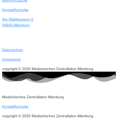
labor@mzla.de
Kontaktformular
Am Waldessaum 8,
04600 Altenburg
Datenschutz
Impressum
copyright © 2026 Medizinisches Zentrallabor Altenburg
Medizinisches Zentrallabor Altenburg
Kontaktformular
copyright © 2026 Medizinisches Zentrallabor Altenburg