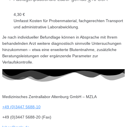
4,30 €
Umfasst Kosten für Probenmaterial, fachgerechten Transport
und administrative Laborabwicklung.
Je nach individueller Befundlage können in Absprache mit Ihrem
behandelnden Arzt weitere diagnostisch sinnvolle Untersuchungen
hinzukommen – etwa eine erweiterte Blutentnahme, zusätzliche
Beratungsleistungen oder ergänzende Parameter zur
Verlaufskontrolle.
Medizinisches Zentrallabor Altenburg GmbH – MZLA
+49 (0)3447 5688-10
+49 (0)3447 5688-20 (Fax)