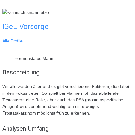
Skip
to
content
IGeL-Vorsorge
Alle Profile
Hormonstatus Mann
Beschreibung
Wir alle werden älter und es gibt verschiedene Faktoren, die dabei
in den Fokus treten. So spielt bei Männern oft das abfallende
Testosteron eine Rolle, aber auch das PSA (prostataspezifische
Antigen) wird zunehmend wichtig, um ein etwaiges
Prostatakarzinom möglichst früh zu erkennen.
Analysen-Umfang