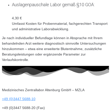
Auslagenpauschale Labor gemäß §10 GOÄ:
4,30 €
Umfasst Kosten für Probenmaterial, fachgerechten Transport
und administrative Laborabwicklung.
Je nach individueller Befundlage können in Absprache mit Ihrem
behandelnden Arzt weitere diagnostisch sinnvolle Untersuchungen
hinzukommen – etwa eine erweiterte Blutentnahme, zusätzliche
Beratungsleistungen oder ergänzende Parameter zur
Verlaufskontrolle.
Medizinisches Zentrallabor Altenburg GmbH – MZLA
+49 (0)3447 5688-10
+49 (0)3447 5688-20 (Fax)