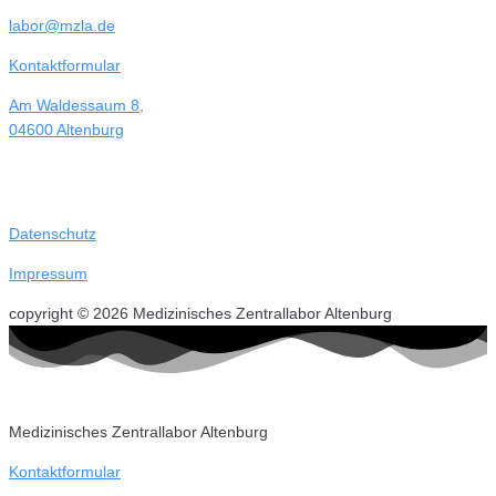
labor@mzla.de
Kontaktformular
Am Waldessaum 8,
04600 Altenburg
Datenschutz
Impressum
copyright © 2026 Medizinisches Zentrallabor Altenburg
Medizinisches Zentrallabor Altenburg
Kontaktformular