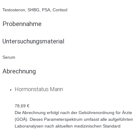
Testosteron, SHBG, PSA, Cortisol
Probennahme
Untersuchungsmaterial
Serum
Abrechnung
Hormonstatus Mann
78,69 €
Die Abrechnung erfolgt nach der Gebührenordnung für Ärzte
(GOÄ). Dieses Parameterspektrum umfasst alle aufgeführten
Laboranalysen nach aktuellen medizinischen Standard