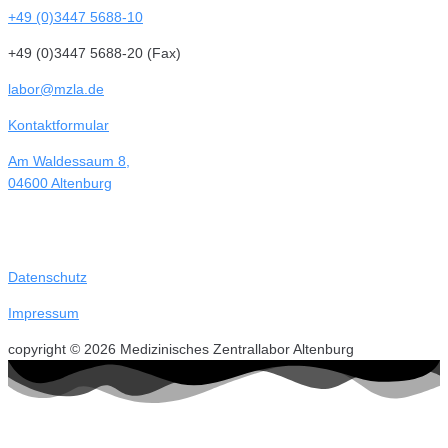
+49 (0)3447 5688-10
+49 (0)3447 5688-20 (Fax)
labor@mzla.de
Kontaktformular
Am Waldessaum 8,
04600 Altenburg
Datenschutz
Impressum
copyright © 2026 Medizinisches Zentrallabor Altenburg