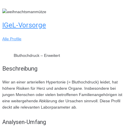
Skip
to
content
IGeL-Vorsorge
Alle Profile
Bluthochdruck – Erweitert
Beschreibung
Wer an einer arteriellen Hypertonie (= Bluthochdruck) leidet, hat
höhere Risiken für Herz und andere Organe. Insbesondere bei
jungen Menschen oder vielen betroffenen Familienangehörigen ist
eine weitergehende Abklärung der Ursachen sinnvoll. Diese Profil
deckt alle relevanten Laborparameter ab.
Analysen-Umfang