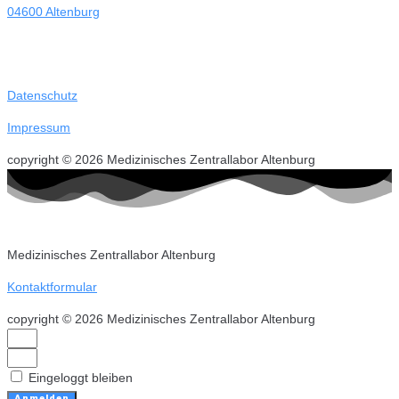
04600 Altenburg
Datenschutz
Impressum
copyright © 2026 Medizinisches Zentrallabor Altenburg
Medizinisches Zentrallabor Altenburg
Kontaktformular
copyright © 2026 Medizinisches Zentrallabor Altenburg
Eingeloggt bleiben
Anmelden