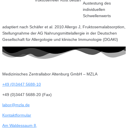
Austestung des
individuellen
Schwellenwerts
adaptiert nach Schäfer et al. 2010 Allergo J, Fruktosemalabsorption,
Stellungnahme der AG Nahrungsmittelallergie in der Deutschen
Gesellschaft für Allergologie und klinische Immunologie (DGAKI)
Medizinisches Zentrallabor Altenburg GmbH – MZLA
+49 (0)3447 5688-10
+49 (0)3447 5688-20 (Fax)
labor@mzla.de
Kontaktformular
Am Waldessaum 8,