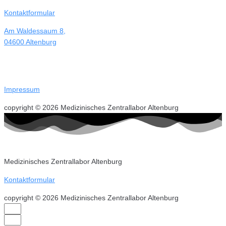
Kontaktformular
Am Waldessaum 8,
04600 Altenburg
Impressum
copyright © 2026 Medizinisches Zentrallabor Altenburg
Medizinisches Zentrallabor Altenburg
Kontaktformular
copyright © 2026 Medizinisches Zentrallabor Altenburg