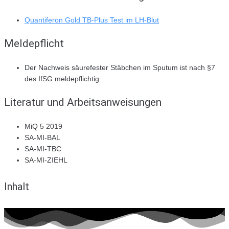
Quantiferon Gold TB-Plus Test im LH-Blut
Meldepflicht
Der Nachweis säurefester Stäbchen im Sputum ist nach §7
des IfSG meldepflichtig
Literatur und Arbeitsanweisungen
MiQ 5 2019
SA-MI-BAL
SA-MI-TBC
SA-MI-ZIEHL
Inhalt