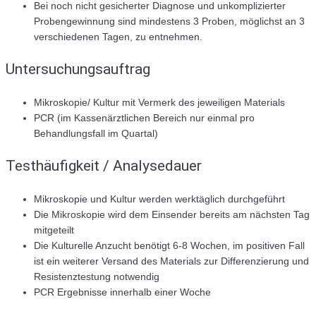
Bei noch nicht gesicherter Diagnose und unkomplizierter
Probengewinnung sind mindestens 3 Proben, möglichst an 3
verschiedenen Tagen, zu entnehmen.
Untersuchungsauftrag
Mikroskopie/ Kultur mit Vermerk des jeweiligen Materials
PCR (im Kassenärztlichen Bereich nur einmal pro
Behandlungsfall im Quartal)
Testhäufigkeit / Analysedauer
Mikroskopie und Kultur werden werktäglich durchgeführt
Die Mikroskopie wird dem Einsender bereits am nächsten Tag
mitgeteilt
Die Kulturelle Anzucht benötigt 6-8 Wochen, im positiven Fall
ist ein weiterer Versand des Materials zur Differenzierung und
Resistenztestung notwendig
PCR Ergebnisse innerhalb einer Woche