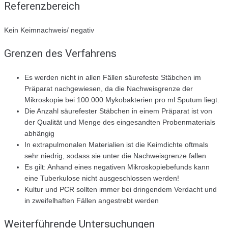
Referenzbereich
Kein Keimnachweis/ negativ
Grenzen des Verfahrens
Es werden nicht in allen Fällen säurefeste Stäbchen im
Präparat nachgewiesen, da die Nachweisgrenze der
Mikroskopie bei 100.000 Mykobakterien pro ml Sputum liegt.
Die Anzahl säurefester Stäbchen in einem Präparat ist von
der Qualität und Menge des eingesandten Probenmaterials
abhängig
In extrapulmonalen Materialien ist die Keimdichte oftmals
sehr niedrig, sodass sie unter die Nachweisgrenze fallen
Es gilt: Anhand eines negativen Mikroskopiebefunds kann
eine Tuberkulose nicht ausgeschlossen werden!
Kultur und PCR sollten immer bei dringendem Verdacht und
in zweifelhaften Fällen angestrebt werden
Weiterführende Untersuchungen