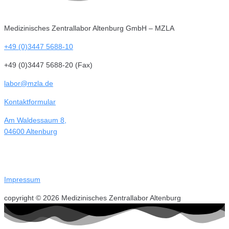
Medizinisches Zentrallabor Altenburg GmbH – MZLA
+49 (0)3447 5688-10
+49 (0)3447 5688-20 (Fax)
labor@mzla.de
Kontaktformular
Am Waldessaum 8,
04600 Altenburg
Impressum
copyright © 2026 Medizinisches Zentrallabor Altenburg