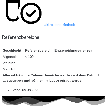
akkredierte Methode
Referenzbereiche
Geschlecht
Referenzbereich / Entscheidungsgrenzen
Allgemein
< 100
Weiblich
Männlich
Altersabhängige Referenzbereiche werden auf dem Befund
ausgegeben und können im Labor erfragt werden.
Stand:
09.08.2026