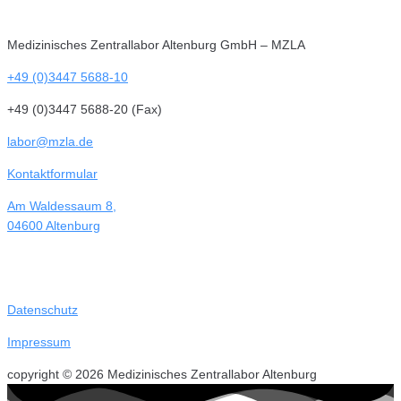
Medizinisches Zentrallabor Altenburg GmbH – MZLA
+49 (0)3447 5688-10
+49 (0)3447 5688-20 (Fax)
labor@mzla.de
Kontaktformular
Am Waldessaum 8,
04600 Altenburg
Datenschutz
Impressum
copyright © 2026 Medizinisches Zentrallabor Altenburg