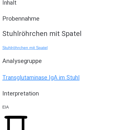
Inhalt
Probennahme
Stuhlröhrchen mit Spatel
Stuhlröhrchen mit Spatel
Analysegruppe
Transglutaminase IgA im Stuhl
Interpretation
EIA