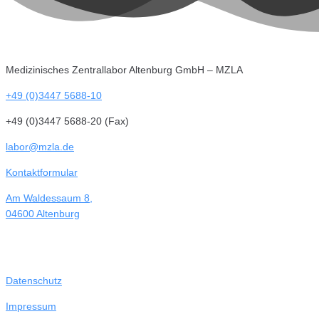
Medizinisches Zentrallabor Altenburg GmbH – MZLA
+49 (0)3447 5688-10
+49 (0)3447 5688-20 (Fax)
labor@mzla.de
Kontaktformular
Am Waldessaum 8,
04600 Altenburg
Datenschutz
Impressum