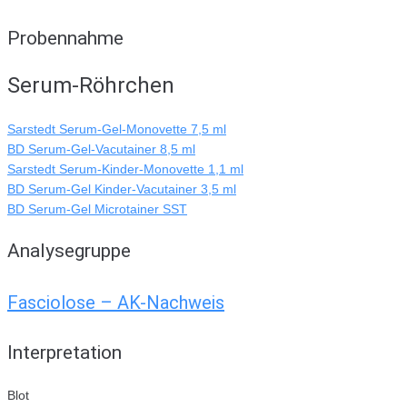
Probennahme
Serum-Röhrchen
Sarstedt Serum-Gel-Monovette 7,5 ml
BD Serum-Gel-Vacutainer 8,5 ml
Sarstedt Serum-Kinder-Monovette 1,1 ml
BD Serum-Gel Kinder-Vacutainer 3,5 ml
BD Serum-Gel Microtainer SST
Analysegruppe
Fasciolose – AK-Nachweis
Interpretation
Blot