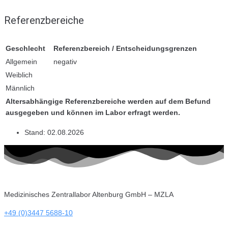
Referenzbereiche
Geschlecht
Referenzbereich / Entscheidungsgrenzen
Allgemein
negativ
Weiblich
Männlich
Altersabhängige Referenzbereiche werden auf dem Befund
ausgegeben und können im Labor erfragt werden.
Stand:
02.08.2026
Medizinisches Zentrallabor Altenburg GmbH – MZLA
+49 (0)3447 5688-10