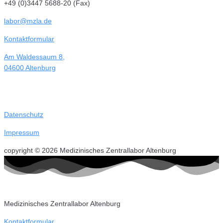
+49 (0)3447 5688-20 (Fax)
labor@mzla.de
Kontaktformular
Am Waldessaum 8,
04600 Altenburg
Datenschutz
Impressum
copyright © 2026 Medizinisches Zentrallabor Altenburg
Medizinisches Zentrallabor Altenburg
Kontaktformular