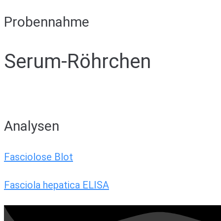
Probennahme
Serum-Röhrchen
Analysen
Fasciolose Blot
Fasciola hepatica ELISA