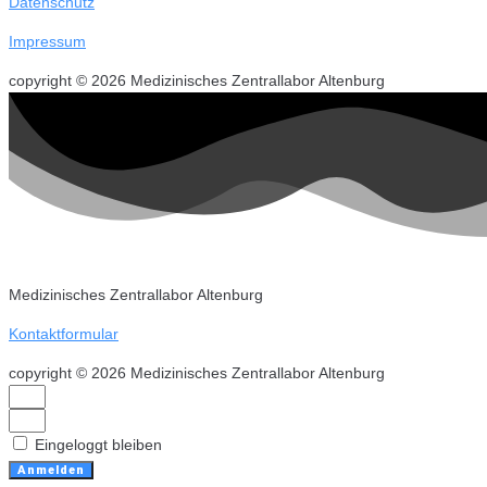
Datenschutz
Impressum
copyright © 2026 Medizinisches Zentrallabor Altenburg
Medizinisches Zentrallabor Altenburg
Kontaktformular
copyright © 2026 Medizinisches Zentrallabor Altenburg
Eingeloggt bleiben
Anmelden