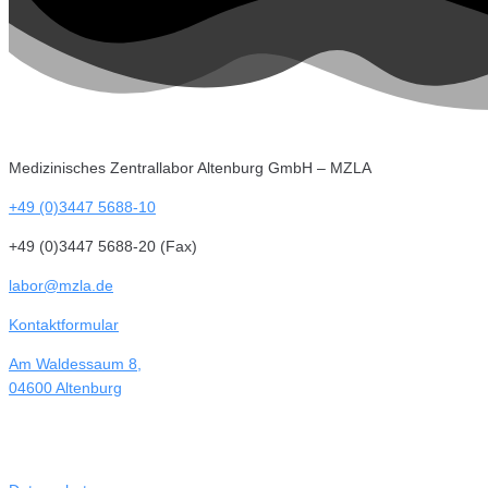
Medizinisches Zentrallabor Altenburg GmbH – MZLA
+49 (0)3447 5688-10
+49 (0)3447 5688-20 (Fax)
labor@mzla.de
Kontaktformular
Am Waldessaum 8,
04600 Altenburg