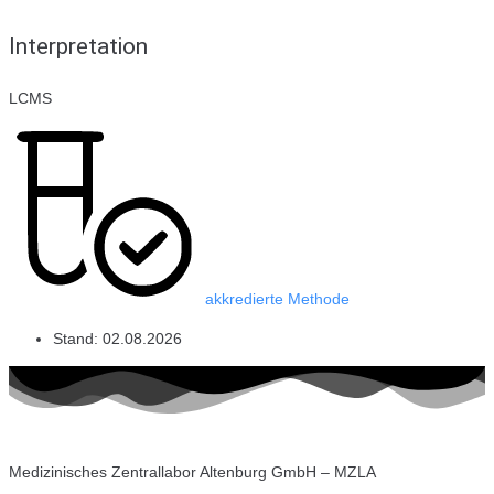
Interpretation
LCMS
akkredierte Methode
Stand:
02.08.2026
Medizinisches Zentrallabor Altenburg GmbH – MZLA