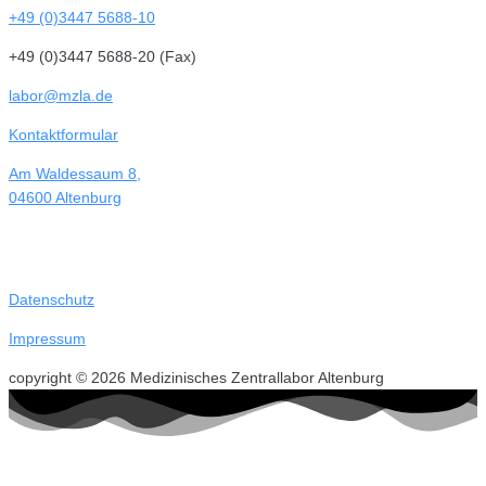
+49 (0)3447 5688-10
+49 (0)3447 5688-20 (Fax)
labor@mzla.de
Kontaktformular
Am Waldessaum 8,
04600 Altenburg
Datenschutz
Impressum
copyright © 2026 Medizinisches Zentrallabor Altenburg