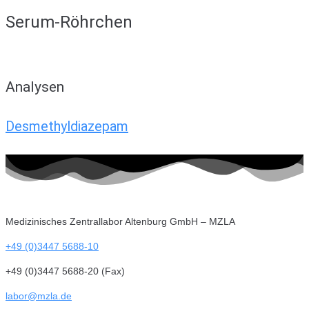
Serum-Röhrchen
Analysen
Desmethyldiazepam
Medizinisches Zentrallabor Altenburg GmbH – MZLA
+49 (0)3447 5688-10
+49 (0)3447 5688-20 (Fax)
labor@mzla.de