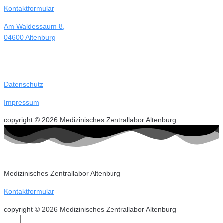
Kontaktformular
Am Waldessaum 8,
04600 Altenburg
Datenschutz
Impressum
copyright © 2026 Medizinisches Zentrallabor Altenburg
Medizinisches Zentrallabor Altenburg
Kontaktformular
copyright © 2026 Medizinisches Zentrallabor Altenburg