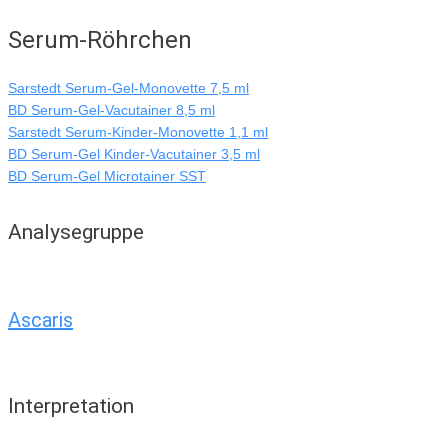
Serum-Röhrchen
Sarstedt Serum-Gel-Monovette 7,5 ml
BD Serum-Gel-Vacutainer 8,5 ml
Sarstedt Serum-Kinder-Monovette 1,1 ml
BD Serum-Gel Kinder-Vacutainer 3,5 ml
BD Serum-Gel Microtainer SST
Analysegruppe
Ascaris
Interpretation