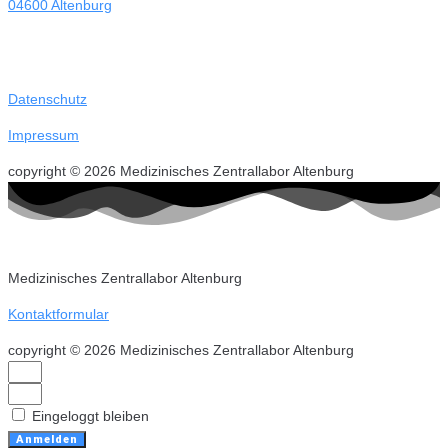
04600 Altenburg
Datenschutz
Impressum
copyright © 2026 Medizinisches Zentrallabor Altenburg
Medizinisches Zentrallabor Altenburg
Kontaktformular
copyright © 2026 Medizinisches Zentrallabor Altenburg
Eingeloggt bleiben
Anmelden