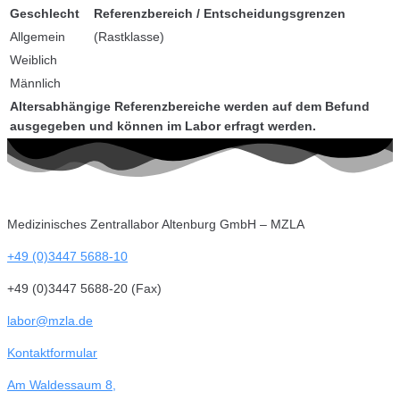
Geschlecht
Referenzbereich / Entscheidungsgrenzen
Allgemein
(Rastklasse)
Weiblich
Männlich
Altersabhängige Referenzbereiche werden auf dem Befund
ausgegeben und können im Labor erfragt werden.
Medizinisches Zentrallabor Altenburg GmbH – MZLA
+49 (0)3447 5688-10
+49 (0)3447 5688-20 (Fax)
labor@mzla.de
Kontaktformular
Am Waldessaum 8,