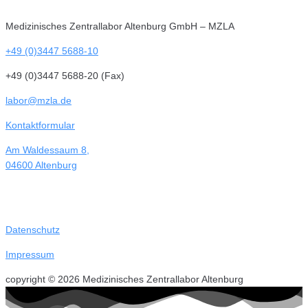
Medizinisches Zentrallabor Altenburg GmbH – MZLA
+49 (0)3447 5688-10
+49 (0)3447 5688-20 (Fax)
labor@mzla.de
Kontaktformular
Am Waldessaum 8,
04600 Altenburg
Datenschutz
Impressum
copyright © 2026 Medizinisches Zentrallabor Altenburg