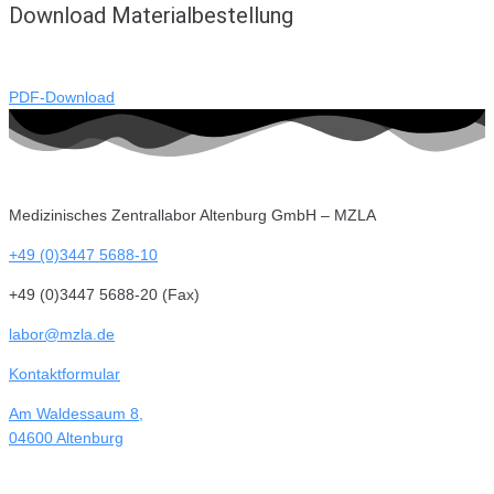
Download Materialbestellung
PDF-Download
Medizinisches Zentrallabor Altenburg GmbH – MZLA
+49 (0)3447 5688-10
+49 (0)3447 5688-20 (Fax)
labor@mzla.de
Kontaktformular
Am Waldessaum 8,
04600 Altenburg