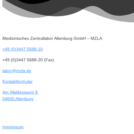
Medizinisches Zentrallabor Altenburg GmbH – MZLA
+49 (0)3447 5688-10
+49 (0)3447 5688-20 (Fax)
labor@mzla.de
Kontaktformular
Am Waldessaum 8,
04600 Altenburg
Impressum