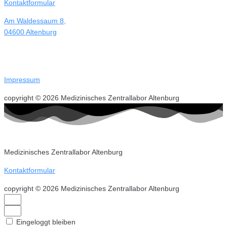
Kontaktformular
Am Waldessaum 8,
04600 Altenburg
Impressum
copyright © 2026 Medizinisches Zentrallabor Altenburg
Medizinisches Zentrallabor Altenburg
Kontaktformular
copyright © 2026 Medizinisches Zentrallabor Altenburg
Eingeloggt bleiben