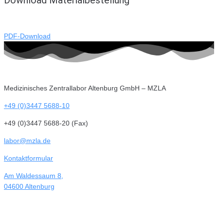
PDF-Download
Medizinisches Zentrallabor Altenburg GmbH – MZLA
+49 (0)3447 5688-10
+49 (0)3447 5688-20 (Fax)
labor@mzla.de
Kontaktformular
Am Waldessaum 8,
04600 Altenburg