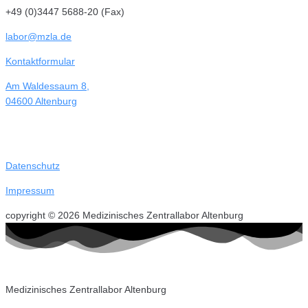
+49 (0)3447 5688-20 (Fax)
labor@mzla.de
Kontaktformular
Am Waldessaum 8,
04600 Altenburg
Datenschutz
Impressum
copyright © 2026 Medizinisches Zentrallabor Altenburg
Medizinisches Zentrallabor Altenburg