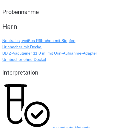
Probennahme
Harn
Neutrales, weißes Röhrchen mit Stopfen
Urinbecher mit Deckel
BD Z-Vacutainer 11,0 ml mit Urin-Aufnahme-Adapter
Urinbecher ohne Deckel
Interpretation
akkredierte Methode