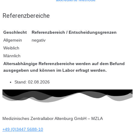
Referenzbereiche
Geschlecht
Referenzbereich / Entscheidungsgrenzen
Allgemein
negativ
Weiblich
Männlich
Altersabhängige Referenzbereiche werden auf dem Befund
ausgegeben und können im Labor erfragt werden.
Stand:
02.08.2026
Medizinisches Zentrallabor Altenburg GmbH – MZLA
+49 (0)3447 5688-10