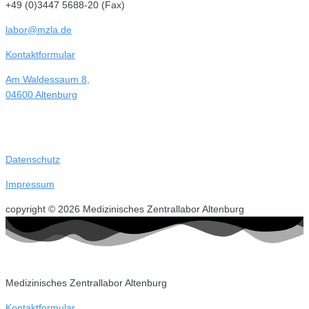
+49 (0)3447 5688-20 (Fax)
labor@mzla.de
Kontaktformular
Am Waldessaum 8,
04600 Altenburg
Datenschutz
Impressum
copyright © 2026 Medizinisches Zentrallabor Altenburg
Medizinisches Zentrallabor Altenburg
Kontaktformular