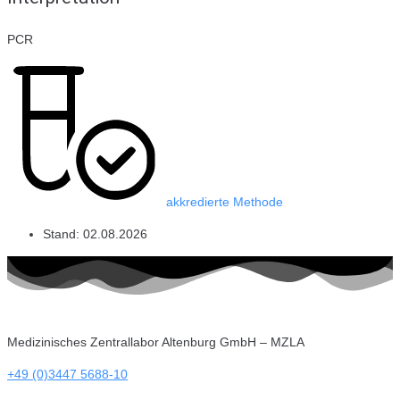
PCR
akkredierte Methode
Stand:
02.08.2026
Medizinisches Zentrallabor Altenburg GmbH – MZLA
+49 (0)3447 5688-10