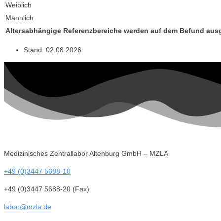
Weiblich
Männlich
Altersabhängige Referenzbereiche werden auf dem Befund aus
Stand:
02.08.2026
Medizinisches Zentrallabor Altenburg GmbH – MZLA
+49 (0)3447 5688-10
+49 (0)3447 5688-20 (Fax)
labor@mzla.de