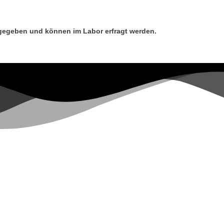
gegeben und können im Labor erfragt werden.