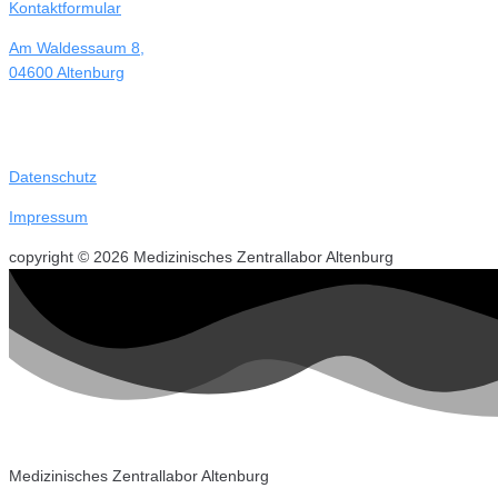
Kontaktformular
Am Waldessaum 8,
04600 Altenburg
Datenschutz
Impressum
copyright © 2026 Medizinisches Zentrallabor Altenburg
Medizinisches Zentrallabor Altenburg