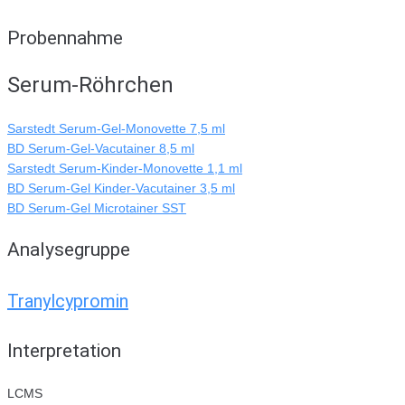
Probennahme
Serum-Röhrchen
Sarstedt Serum-Gel-Monovette 7,5 ml
BD Serum-Gel-Vacutainer 8,5 ml
Sarstedt Serum-Kinder-Monovette 1,1 ml
BD Serum-Gel Kinder-Vacutainer 3,5 ml
BD Serum-Gel Microtainer SST
Analysegruppe
Tranylcypromin
Interpretation
LCMS