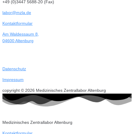
+49 (0)3447 5688-20 (Fax)
labor@mzla.de
Kontaktformular
Am Waldessaum 8,
04600 Altenburg
Datenschutz
Impressum
copyright © 2026 Medizinisches Zentrallabor Altenburg
Medizinisches Zentrallabor Altenburg
Kontaktformular