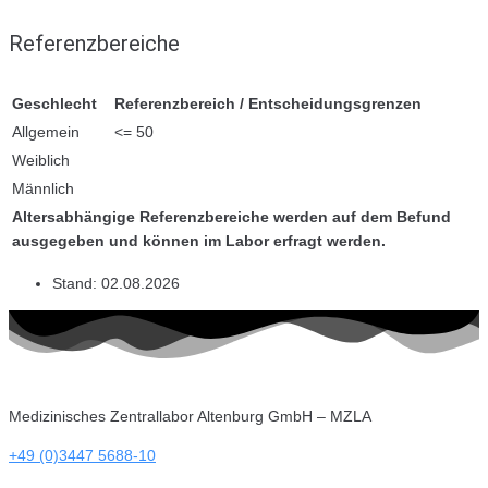
Referenzbereiche
Geschlecht
Referenzbereich / Entscheidungsgrenzen
Allgemein
<= 50
Weiblich
Männlich
Altersabhängige Referenzbereiche werden auf dem Befund
ausgegeben und können im Labor erfragt werden.
Stand:
02.08.2026
Medizinisches Zentrallabor Altenburg GmbH – MZLA
+49 (0)3447 5688-10