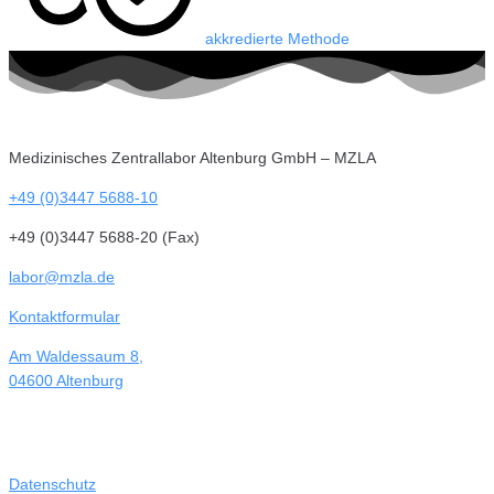
akkredierte Methode
Medizinisches Zentrallabor Altenburg GmbH – MZLA
+49 (0)3447 5688-10
+49 (0)3447 5688-20 (Fax)
labor@mzla.de
Kontaktformular
Am Waldessaum 8,
04600 Altenburg
Datenschutz