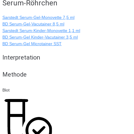
Serum-Röhrchen
Sarstedt Serum-Gel-Monovette 7,5 ml
BD Serum-Gel-Vacutainer 8,5 ml
Sarstedt Serum-Kinder-Monovette 1,1 ml
BD Serum-Gel Kinder-Vacutainer 3,5 ml
BD Serum-Gel Microtainer SST
Interpretation
Methode
Blot