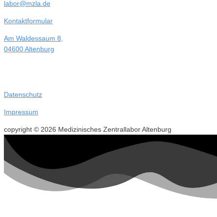
labor@mzla.de
Kontaktformular
Am Waldessaum 8,
04600 Altenburg
Datenschutz
Impressum
copyright © 2026 Medizinisches Zentrallabor Altenburg