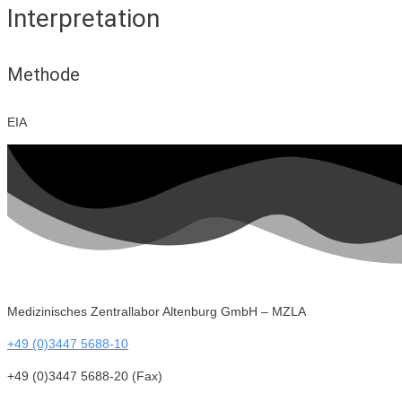
Interpretation
Methode
EIA
Medizinisches Zentrallabor Altenburg GmbH – MZLA
+49 (0)3447 5688-10
+49 (0)3447 5688-20 (Fax)