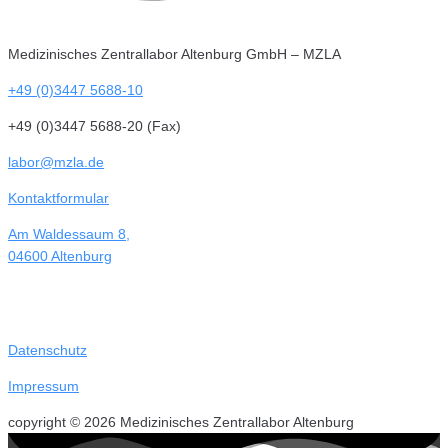
Medizinisches Zentrallabor Altenburg GmbH – MZLA
+49 (0)3447 5688-10
+49 (0)3447 5688-20 (Fax)
labor@mzla.de
Kontaktformular
Am Waldessaum 8,
04600 Altenburg
Datenschutz
Impressum
copyright © 2026 Medizinisches Zentrallabor Altenburg