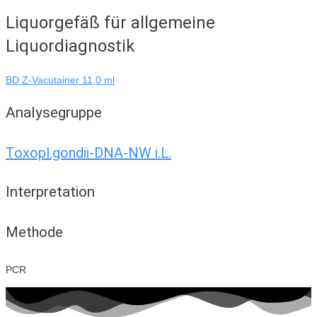
Liquorgefäß für allgemeine
Liquordiagnostik
BD Z-Vacutainer 11,0 ml
Analysegruppe
Toxopl.gondii-DNA-NW i.L.
Interpretation
Methode
PCR