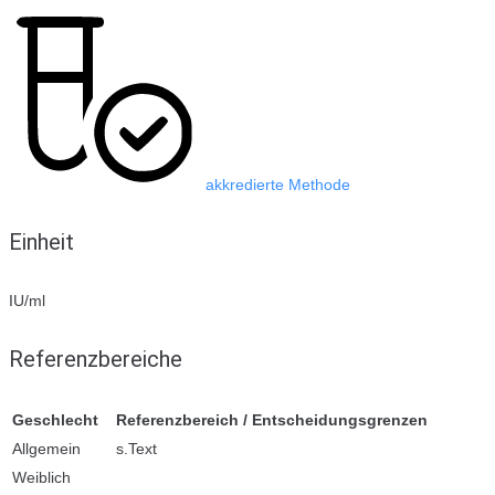
akkredierte Methode
Einheit
IU/ml
Referenzbereiche
Geschlecht
Referenzbereich / Entscheidungsgrenzen
Allgemein
s.Text
Weiblich