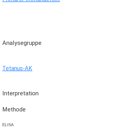
Analysegruppe
Tetanus-AK
Interpretation
Methode
ELISA