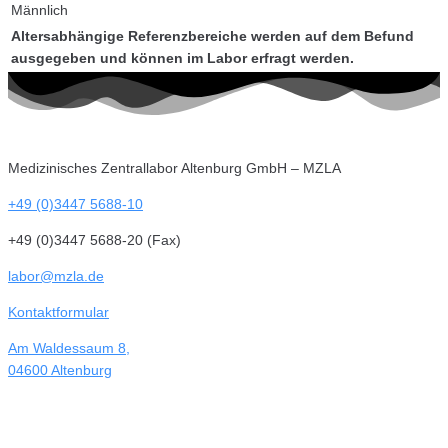
Männlich
Altersabhängige Referenzbereiche werden auf dem Befund
ausgegeben und können im Labor erfragt werden.
Medizinisches Zentrallabor Altenburg GmbH – MZLA
+49 (0)3447 5688-10
+49 (0)3447 5688-20 (Fax)
labor@mzla.de
Kontaktformular
Am Waldessaum 8,
04600 Altenburg