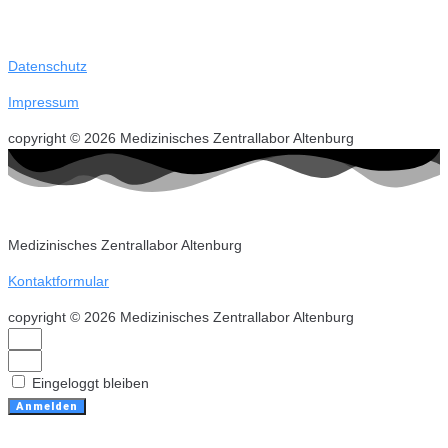
Datenschutz
Impressum
copyright © 2026 Medizinisches Zentrallabor Altenburg
Medizinisches Zentrallabor Altenburg
Kontaktformular
copyright © 2026 Medizinisches Zentrallabor Altenburg
Eingeloggt bleiben
Anmelden