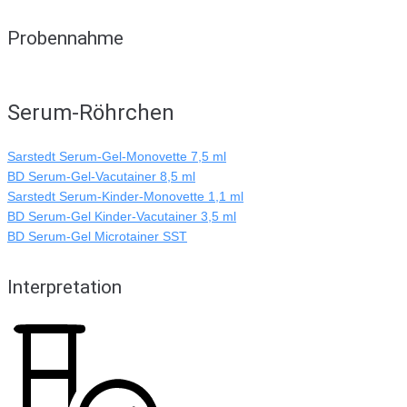
Probennahme
Serum-Röhrchen
Sarstedt Serum-Gel-Monovette 7,5 ml
BD Serum-Gel-Vacutainer 8,5 ml
Sarstedt Serum-Kinder-Monovette 1,1 ml
BD Serum-Gel Kinder-Vacutainer 3,5 ml
BD Serum-Gel Microtainer SST
Interpretation