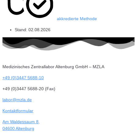
akkredierte Methode
Stand:
02.08.2026
Medizinisches Zentrallabor Altenburg GmbH – MZLA
+49 (0)3447 5688-10
+49 (0)3447 5688-20 (Fax)
labor@mzla.de
Kontaktformular
Am Waldessaum 8,
04600 Altenburg