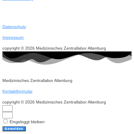
Datenschutz
Impressum
copyright © 2026 Medizinisches Zentrallabor Altenburg
Medizinisches Zentrallabor Altenburg
Kontaktformular
copyright © 2026 Medizinisches Zentrallabor Altenburg
Eingeloggt bleiben
Anmelden