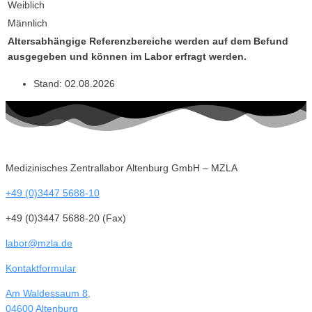
Weiblich
Männlich
Altersabhängige Referenzbereiche werden auf dem Befund
ausgegeben und können im Labor erfragt werden.
Stand:
02.08.2026
Medizinisches Zentrallabor Altenburg GmbH – MZLA
+49 (0)3447 5688-10
+49 (0)3447 5688-20 (Fax)
labor@mzla.de
Kontaktformular
Am Waldessaum 8,
04600 Altenburg