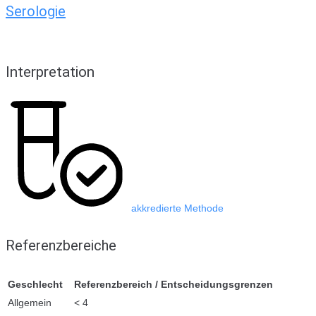
Serologie
Interpretation
akkredierte Methode
Referenzbereiche
Geschlecht
Referenzbereich / Entscheidungsgrenzen
Allgemein
< 4