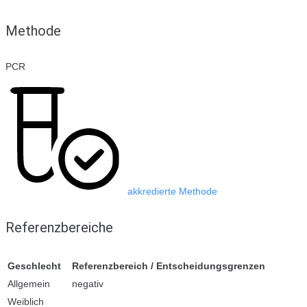
Methode
PCR
akkredierte Methode
Referenzbereiche
Geschlecht
Referenzbereich / Entscheidungsgrenzen
Allgemein
negativ
Weiblich