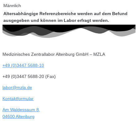
Männlich
Altersabhängige Referenzbereiche werden auf dem Befund
ausgegeben und können im Labor erfragt werden.
Medizinisches Zentrallabor Altenburg GmbH – MZLA
+49 (0)3447 5688-10
+49 (0)3447 5688-20 (Fax)
labor@mzla.de
Kontaktformular
Am Waldessaum 8,
04600 Altenburg