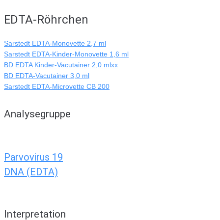
EDTA-Röhrchen
Sarstedt EDTA-Monovette 2,7 ml
Sarstedt EDTA-Kinder-Monovette 1,6 ml
BD EDTA Kinder-Vacutainer 2,0 mlxx
BD EDTA-Vacutainer 3,0 ml
Sarstedt EDTA-Microvette CB 200
Analysegruppe
Parvovirus 19
DNA (EDTA)
Interpretation