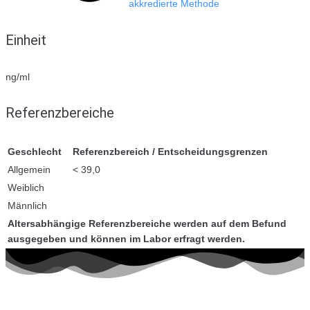
akkredierte Methode
Einheit
ng/ml
Referenzbereiche
Geschlecht
Referenzbereich / Entscheidungsgrenzen
Allgemein
< 39,0
Weiblich
Männlich
Altersabhängige Referenzbereiche werden auf dem Befund
ausgegeben und können im Labor erfragt werden.