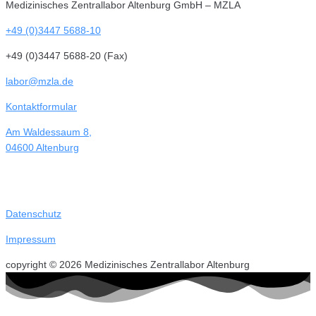
Medizinisches Zentrallabor Altenburg GmbH – MZLA
+49 (0)3447 5688-10
+49 (0)3447 5688-20 (Fax)
labor@mzla.de
Kontaktformular
Am Waldessaum 8,
04600 Altenburg
Datenschutz
Impressum
copyright © 2026 Medizinisches Zentrallabor Altenburg