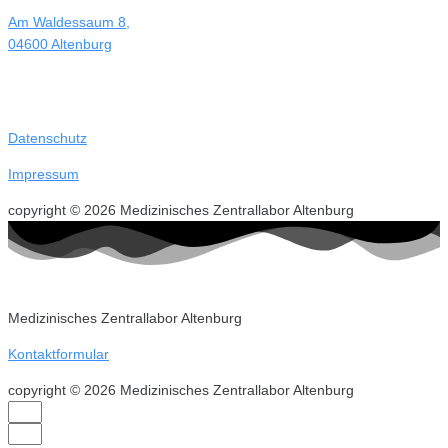
Am Waldessaum 8,
04600 Altenburg
Datenschutz
Impressum
copyright © 2026 Medizinisches Zentrallabor Altenburg
Medizinisches Zentrallabor Altenburg
Kontaktformular
copyright © 2026 Medizinisches Zentrallabor Altenburg