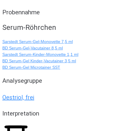
Probennahme
Serum-Röhrchen
Sarstedt Serum-Gel-Monovette 7,5 ml
BD Serum-Gel-Vacutainer 8,5 ml
Sarstedt Serum-Kinder-Monovette 1,1 ml
BD Serum-Gel Kinder-Vacutainer 3,5 ml
BD Serum-Gel Microtainer SST
Analysegruppe
Oestriol, frei
Interpretation