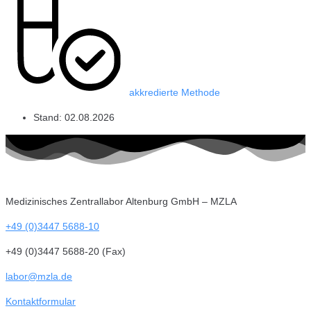
akkredierte Methode
Stand:
02.08.2026
Medizinisches Zentrallabor Altenburg GmbH – MZLA
+49 (0)3447 5688-10
+49 (0)3447 5688-20 (Fax)
labor@mzla.de
Kontaktformular