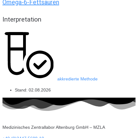
Omega-6-Fettsäuren
Interpretation
akkredierte Methode
Stand:
02.08.2026
Medizinisches Zentrallabor Altenburg GmbH – MZLA