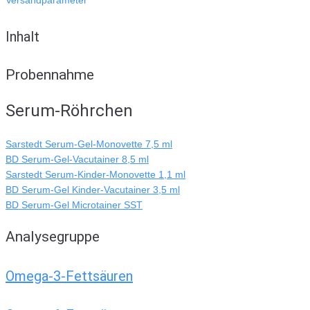
Inhalt
Probennahme
Serum-Röhrchen
Sarstedt Serum-Gel-Monovette 7,5 ml
BD Serum-Gel-Vacutainer 8,5 ml
Sarstedt Serum-Kinder-Monovette 1,1 ml
BD Serum-Gel Kinder-Vacutainer 3,5 ml
BD Serum-Gel Microtainer SST
Analysegruppe
Omega-3-Fettsäuren