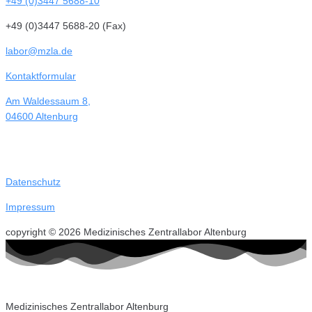
+49 (0)3447 5688-10
+49 (0)3447 5688-20 (Fax)
labor@mzla.de
Kontaktformular
Am Waldessaum 8,
04600 Altenburg
Datenschutz
Impressum
copyright © 2026 Medizinisches Zentrallabor Altenburg
Medizinisches Zentrallabor Altenburg