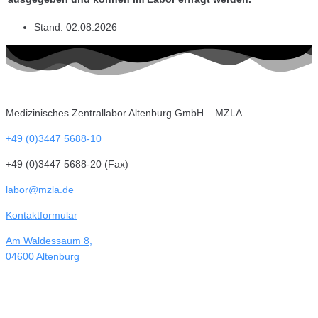
Stand:
02.08.2026
Medizinisches Zentrallabor Altenburg GmbH – MZLA
+49 (0)3447 5688-10
+49 (0)3447 5688-20 (Fax)
labor@mzla.de
Kontaktformular
Am Waldessaum 8,
04600 Altenburg