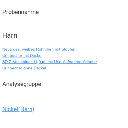
Probennahme
Harn
Neutrales, weißes Röhrchen mit Stopfen
Urinbecher mit Deckel
BD Z-Vacutainer 11,0 ml mit Urin-Aufnahme-Adapter
Urinbecher ohne Deckel
Analysegruppe
Nickel(Harn)