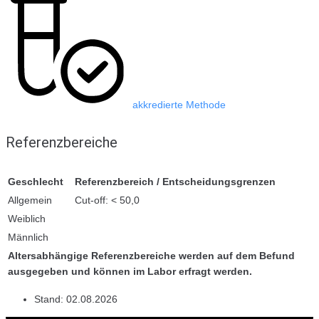
akkredierte Methode
Referenzbereiche
Geschlecht
Referenzbereich / Entscheidungsgrenzen
Allgemein
Cut-off: < 50,0
Weiblich
Männlich
Altersabhängige Referenzbereiche werden auf dem Befund
ausgegeben und können im Labor erfragt werden.
Stand:
02.08.2026