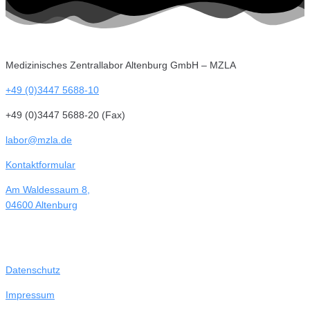
Medizinisches Zentrallabor Altenburg GmbH – MZLA
+49 (0)3447 5688-10
+49 (0)3447 5688-20 (Fax)
labor@mzla.de
Kontaktformular
Am Waldessaum 8,
04600 Altenburg
Datenschutz
Impressum