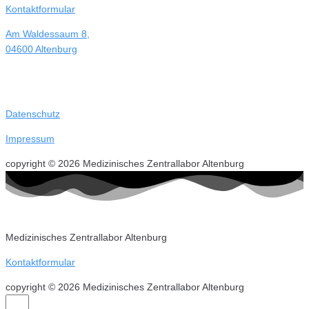
Kontaktformular
Am Waldessaum 8,
04600 Altenburg
Datenschutz
Impressum
copyright © 2026 Medizinisches Zentrallabor Altenburg
Medizinisches Zentrallabor Altenburg
Kontaktformular
copyright © 2026 Medizinisches Zentrallabor Altenburg