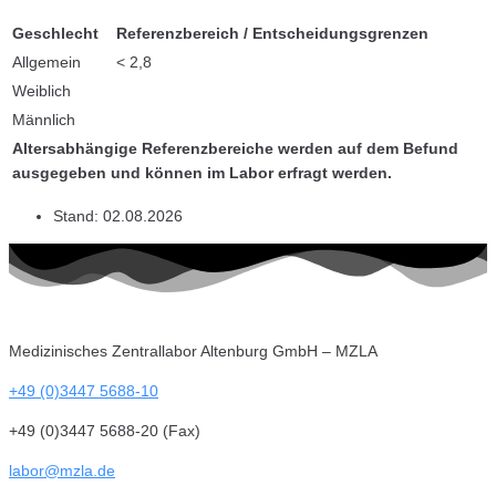
Geschlecht
Referenzbereich / Entscheidungsgrenzen
Allgemein
< 2,8
Weiblich
Männlich
Altersabhängige Referenzbereiche werden auf dem Befund
ausgegeben und können im Labor erfragt werden.
Stand:
02.08.2026
Medizinisches Zentrallabor Altenburg GmbH – MZLA
+49 (0)3447 5688-10
+49 (0)3447 5688-20 (Fax)
labor@mzla.de