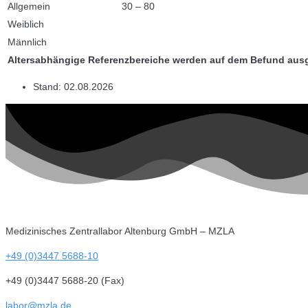
Allgemein
30 – 80
Weiblich
Männlich
Altersabhängige Referenzbereiche werden auf dem Befund aus
Stand:
02.08.2026
Medizinisches Zentrallabor Altenburg GmbH – MZLA
+49 (0)3447 5688-10
+49 (0)3447 5688-20 (Fax)
labor@mzla.de