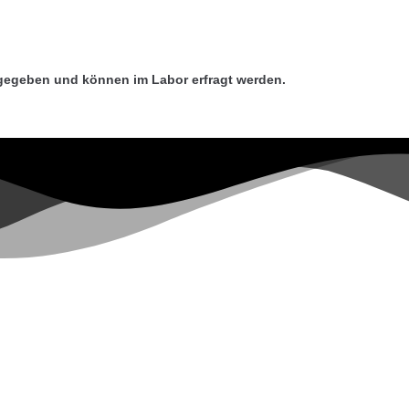
gegeben und können im Labor erfragt werden.