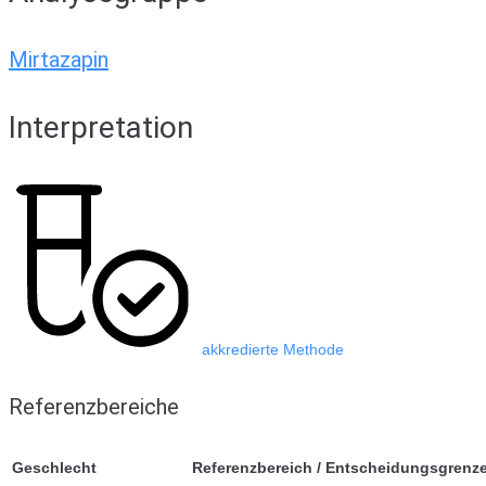
Mirtazapin
Interpretation
akkredierte Methode
Referenzbereiche
Geschlecht
Referenzbereich / Entscheidungsgrenz