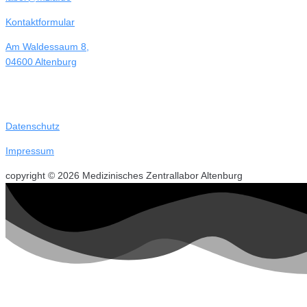
Kontaktformular
Am Waldessaum 8,
04600 Altenburg
Datenschutz
Impressum
copyright © 2026 Medizinisches Zentrallabor Altenburg