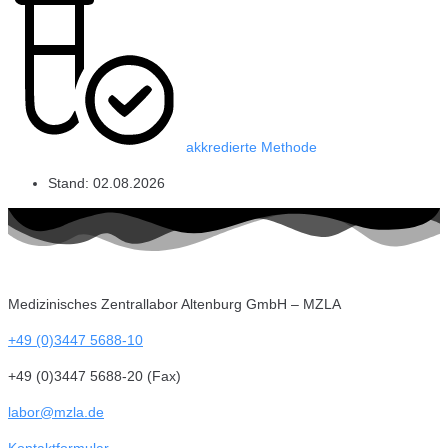
akkredierte Methode
Stand:
02.08.2026
Medizinisches Zentrallabor Altenburg GmbH – MZLA
+49 (0)3447 5688-10
+49 (0)3447 5688-20 (Fax)
labor@mzla.de