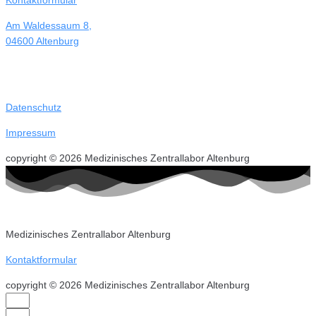
Kontaktformular
Am Waldessaum 8,
04600 Altenburg
Datenschutz
Impressum
copyright © 2026 Medizinisches Zentrallabor Altenburg
Medizinisches Zentrallabor Altenburg
Kontaktformular
copyright © 2026 Medizinisches Zentrallabor Altenburg