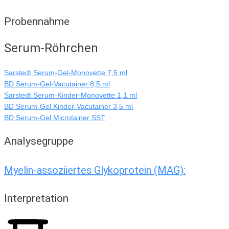
Probennahme
Serum-Röhrchen
Sarstedt Serum-Gel-Monovette 7,5 ml
BD Serum-Gel-Vacutainer 8,5 ml
Sarstedt Serum-Kinder-Monovette 1,1 ml
BD Serum-Gel Kinder-Vacutainer 3,5 ml
BD Serum-Gel Microtainer SST
Analysegruppe
Myelin-assoziiertes Glykoprotein (MAG):
Interpretation