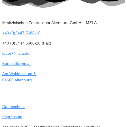
Medizinisches Zentrallabor Altenburg GmbH – MZLA
+49 (0)3447 5688-10
+49 (0)3447 5688-20 (Fax)
labor@mzla.de
Kontaktformular
Am Waldessaum 8,
04600 Altenburg
Datenschutz
Impressum
copyright © 2026 Medizinisches Zentrallabor Altenburg