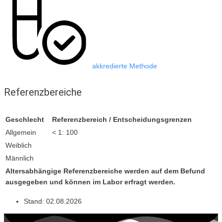
akkredierte Methode
Referenzbereiche
Geschlecht
Referenzbereich / Entscheidungsgrenzen
Allgemein
< 1: 100
Weiblich
Männlich
Altersabhängige Referenzbereiche werden auf dem Befund
ausgegeben und können im Labor erfragt werden.
Stand:
02.08.2026