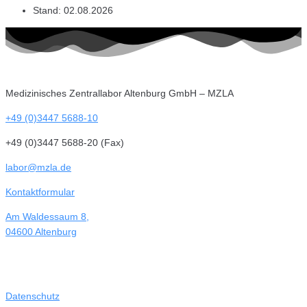
Stand:
02.08.2026
Medizinisches Zentrallabor Altenburg GmbH – MZLA
+49 (0)3447 5688-10
+49 (0)3447 5688-20 (Fax)
labor@mzla.de
Kontaktformular
Am Waldessaum 8,
04600 Altenburg
Datenschutz