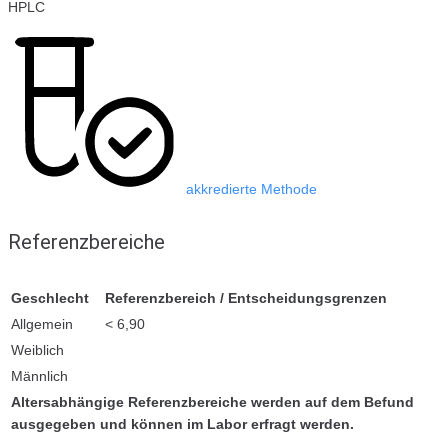
HPLC
akkredierte Methode
Referenzbereiche
Geschlecht
Referenzbereich / Entscheidungsgrenzen
Allgemein
< 6,90
Weiblich
Männlich
Altersabhängige Referenzbereiche werden auf dem Befund
ausgegeben und können im Labor erfragt werden.